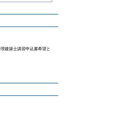
管理建築士講習申込書希望と