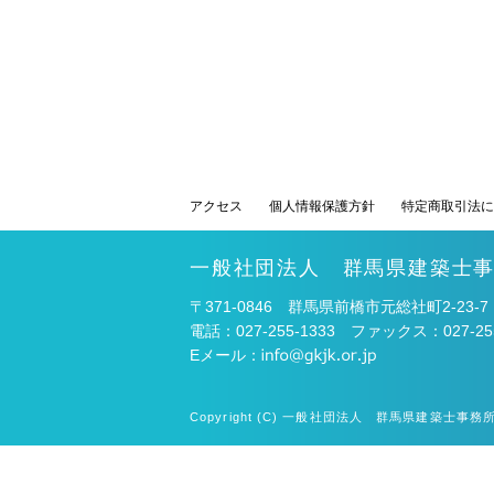
アクセス
個人情報保護方針
特定商取引法に
一般社団法人 群馬県建築士
〒371-0846 群馬県前橋市元総社町2-23-7
電話：027-255-1333 ファックス：027-255
Eメール：
Copyright (C) 一般社団法人 群馬県建築士事務所協会. 