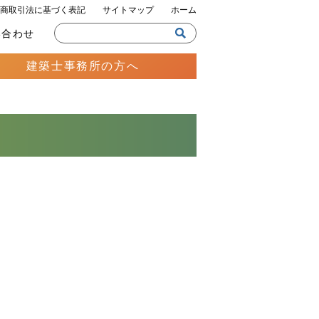
商取引法に基づく表記
サイトマップ
ホーム
い合わせ
建築士事務所の方へ