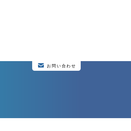
お問い合わせ